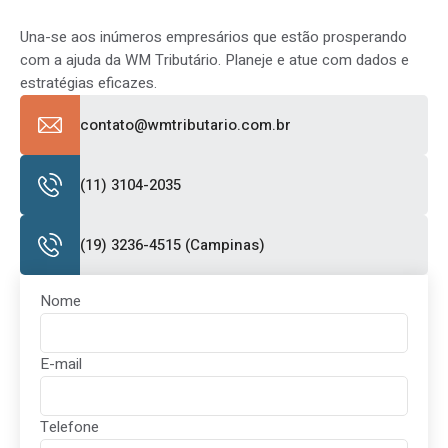
Una-se aos inúmeros empresários que estão prosperando
com a ajuda da WM Tributário. Planeje e atue com dados e
estratégias eficazes.
contato@wmtributario.com.br
(11) 3104-2035
(19) 3236-4515 (Campinas)
Nome
E-mail
Telefone