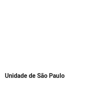
Unidade de São Paulo