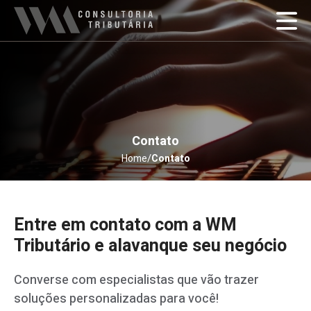
Contato
/
Home
Contato
Entre em contato com a WM
Tributário e alavanque seu negócio
Converse com especialistas que vão trazer
soluções personalizadas para você!