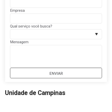
Empresa
Qual serviço você busca?
Mensagem
Unidade de Campinas