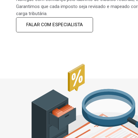
Garantimos que cada imposto seja revisado e mapeado cor
carga tributária.
FALAR COM ESPECIALISTA