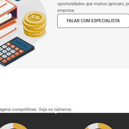
oportunidades que muitos ignoram, p
empresa.
FALAR COM ESPECIALISTA
tagens competitivas. Veja os números: