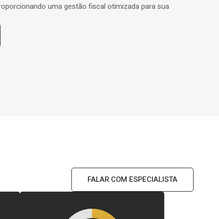
roporcionando uma gestão fiscal otimizada para sua
FALAR COM ESPECIALISTA