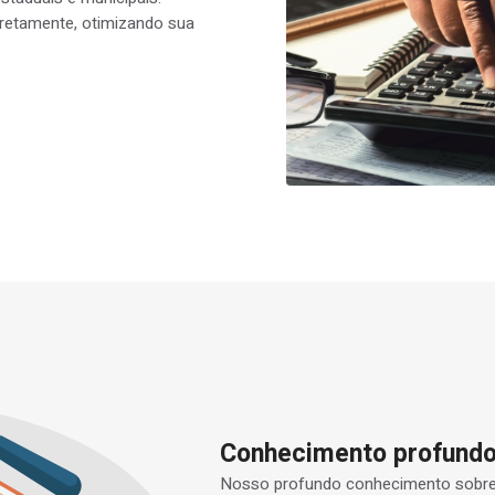
retamente, otimizando sua
Conhecimento profundo 
Nosso profundo conhecimento sobre a 