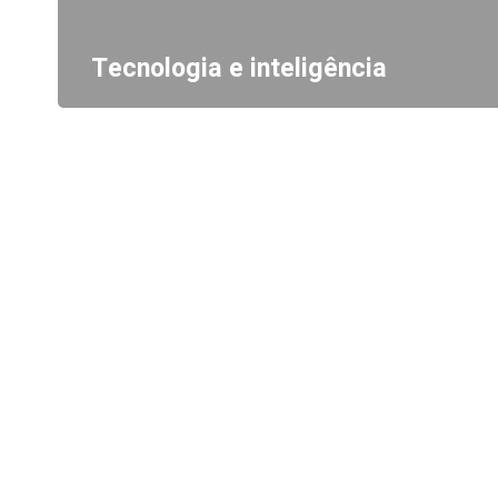
Tecnologia e inteligência