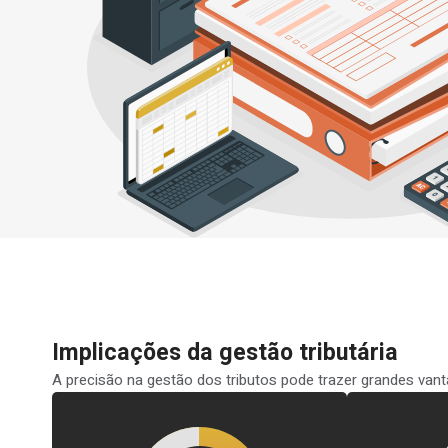
Implicações da gestão tributária
A precisão na gestão dos tributos pode trazer grandes van