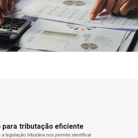
para tributação eficiente
legislação tributária nos permite identificar